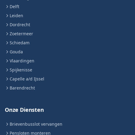
Delft
Leiden
Dordrecht
Zoetermeer
Schiedam
Gouda
Vlaardingen
Spijkenisse
Capelle a/d IJssel
Barendrecht
Onze Diensten
Brievenbusslot vervangen
Pensloten monteren