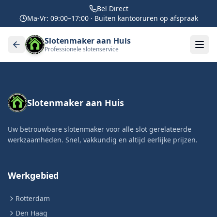
Bel Direct
Ma-Vr: 09:00–17:00 · Buiten kantooruren op afspraak
Slotenmaker aan Huis
Professionele slotenservice
Slotenmaker aan Huis
Uw betrouwbare slotenmaker voor alle slot gerelateerde
werkzaamheden. Snel, vakkundig en altijd eerlijke prijzen.
Werkgebied
Rotterdam
Den Haag