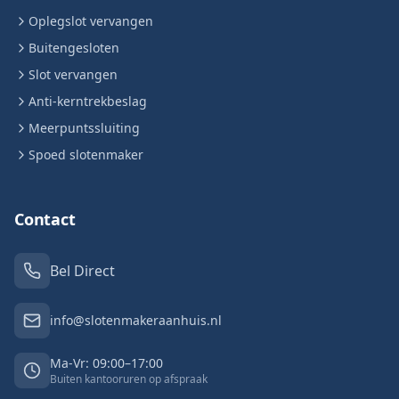
Oplegslot vervangen
Buitengesloten
Slot vervangen
Anti-kerntrekbeslag
Meerpuntssluiting
Spoed slotenmaker
Contact
Bel Direct
info@slotenmakeraanhuis.nl
Ma-Vr: 09:00–17:00
Buiten kantooruren op afspraak