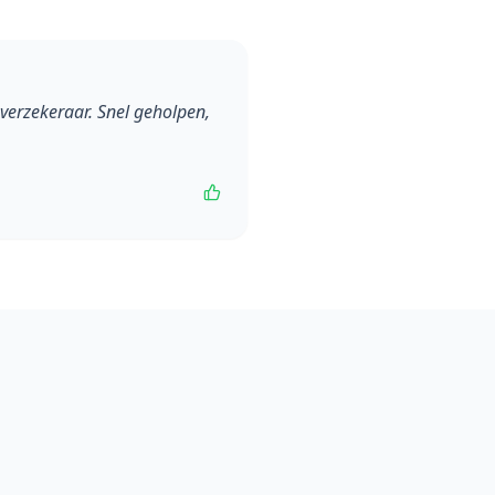
verzekeraar. Snel geholpen,