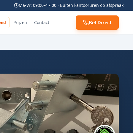
Ma-Vr: 09:00–17:00 · Buiten kantooruren op afspraak
Bel Direct
oed
Prijzen
Contact