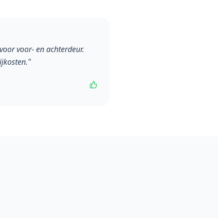
voor voor- en achterdeur.
jkosten.
"