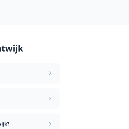
twijk
ijk?