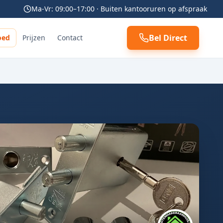
Ma-Vr: 09:00–17:00 · Buiten kantooruren op afspraak
Bel Direct
oed
Prijzen
Contact