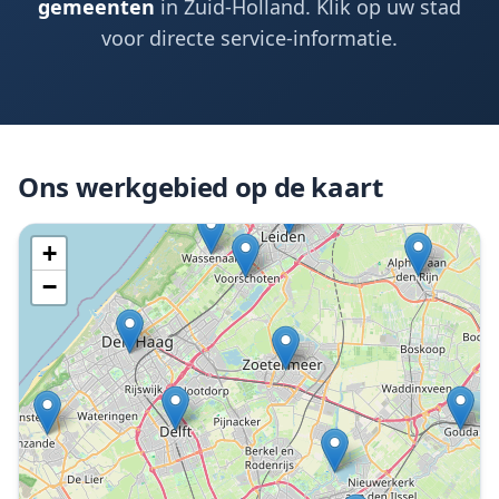
gemeenten
in Zuid-Holland. Klik op uw stad
voor directe service-informatie.
Ons werkgebied op de kaart
+
−