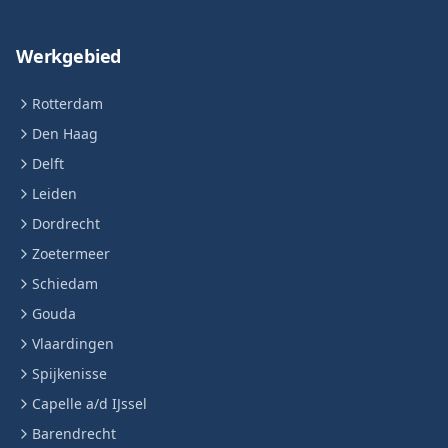
Werkgebied
Rotterdam
Den Haag
Delft
Leiden
Dordrecht
Zoetermeer
Schiedam
Gouda
Vlaardingen
Spijkenisse
Capelle a/d IJssel
Barendrecht