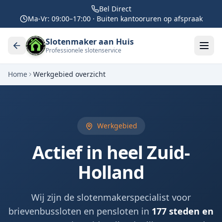
Bel Direct
Ma-Vr: 09:00–17:00 · Buiten kantooruren op afspraak
Slotenmaker aan Huis
Professionele slotenservice
Home
Werkgebied overzicht
Werkgebied
Actief in heel Zuid-
Holland
Wij zijn de slotenmakerspecialist voor
brievenbussloten en pensloten in
177
steden en