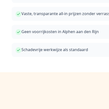
Vaste, transparante all-in prijzen zonder verra
Geen voorrijkosten in Alphen aan den Rijn
Schadevrije werkwijze als standaard