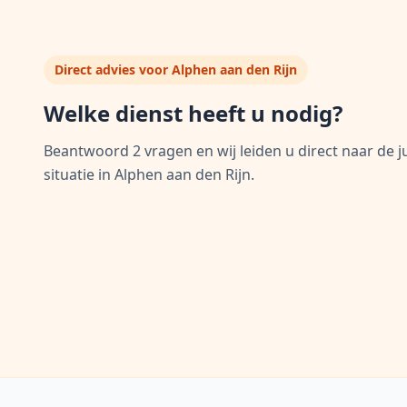
Direct advies voor
Alphen aan den Rijn
Welke dienst heeft u nodig?
Beantwoord 2 vragen en wij leiden u direct naar de j
situatie in
Alphen aan den Rijn
.