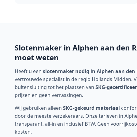
Slotenmaker in
Alphen aan den R
moet weten
Heeft u een
slotenmaker nodig in Alphen aan den 
vertrouwde specialist in de regio Hollands Midden. V
buitensluiting tot het plaatsen van
SKG-gecertificee
prijzen en geen verrassingen.
Wij gebruiken alleen
SKG-gekeurd materiaal
confo
door de meeste verzekeraars. Onze tarieven in Alphe
transparant, all-in en inclusief BTW. Geen voorrijko
kosten.