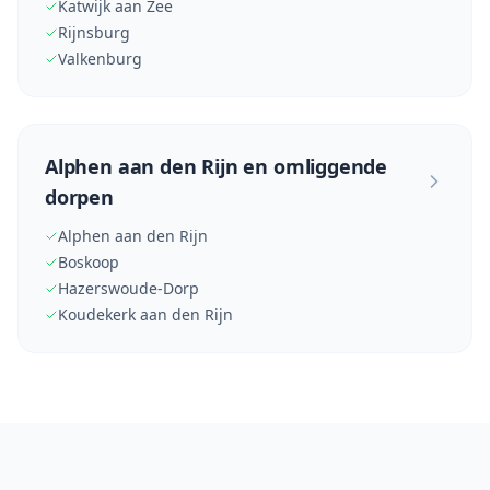
Katwijk aan Zee
Rijnsburg
Valkenburg
Alphen aan den Rijn en omliggende
dorpen
Alphen aan den Rijn
Boskoop
Hazerswoude-Dorp
Koudekerk aan den Rijn