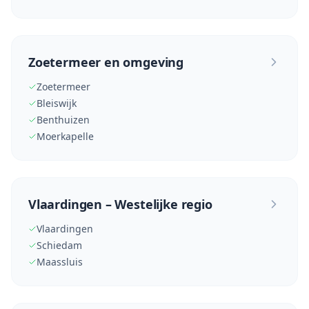
Zoetermeer en omgeving
Zoetermeer
Bleiswijk
Benthuizen
Moerkapelle
Vlaardingen – Westelijke regio
Vlaardingen
Schiedam
Maassluis