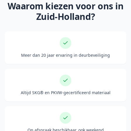
Waarom kiezen voor ons in
Zuid-Holland?
Meer dan 20 jaar ervaring in deurbeveiliging
Altijd SKG® en PKVW-gecertificeerd materiaal
Op afspraak beschikbaar, ook weekend