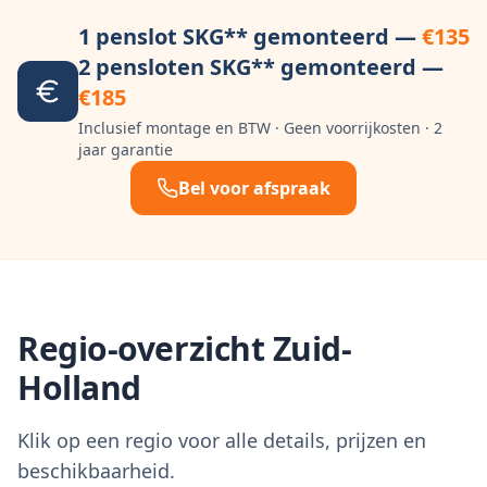
1 penslot SKG** gemonteerd —
€135
2 pensloten SKG** gemonteerd —
€185
Inclusief montage en BTW · Geen voorrijkosten · 2
jaar garantie
Bel voor afspraak
Regio-overzicht Zuid-
Holland
Klik op een regio voor alle details, prijzen en
beschikbaarheid.