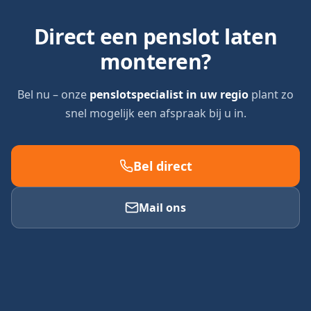
Direct een penslot laten
monteren?
Bel nu – onze
penslotspecialist in uw regio
plant zo
snel mogelijk een afspraak bij u in.
Bel direct
Mail ons