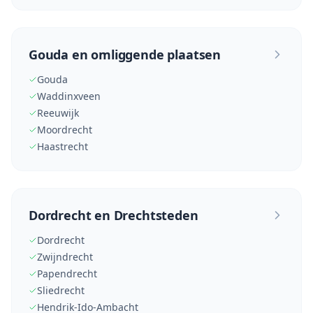
Gouda en omliggende plaatsen
Gouda
Waddinxveen
Reeuwijk
Moordrecht
Haastrecht
Dordrecht en Drechtsteden
Dordrecht
Zwijndrecht
Papendrecht
Sliedrecht
Hendrik-Ido-Ambacht