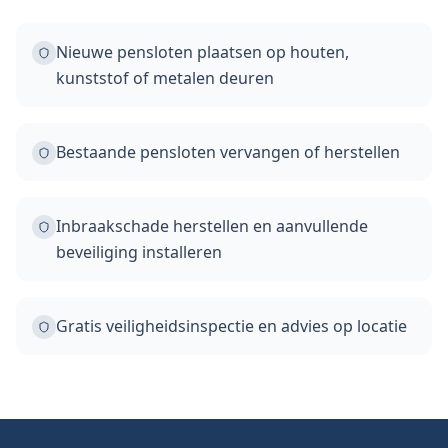
Nieuwe pensloten plaatsen op houten,
kunststof of metalen deuren
Bestaande pensloten vervangen of herstellen
Inbraakschade herstellen en aanvullende
beveiliging installeren
Gratis veiligheidsinspectie en advies op locatie