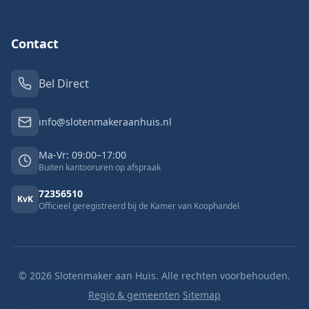
Contact
Bel Direct
info@slotenmakeraanhuis.nl
Ma-Vr: 09:00–17:00
Buiten kantooruren op afspraak
72356510
KvK
Officieel geregistreerd bij de Kamer van Koophandel
©
2026
Slotenmaker aan Huis. Alle rechten voorbehouden.
Regio & gemeenten
·
Sitemap