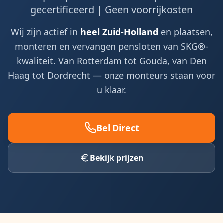
gecertificeerd | Geen voorrijkosten
Wij zijn actief in
heel Zuid-Holland
en plaatsen,
monteren en vervangen pensloten van SKG®-
kwaliteit. Van Rotterdam tot Gouda, van Den
Haag tot Dordrecht — onze monteurs staan voor
u klaar.
Bel Direct
Bekijk prijzen