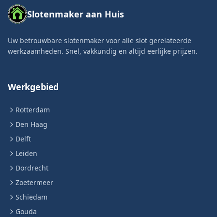
Slotenmaker aan Huis
Uw betrouwbare slotenmaker voor alle slot gerelateerde
werkzaamheden. Snel, vakkundig en altijd eerlijke prijzen.
Werkgebied
Rotterdam
Den Haag
Delft
Leiden
Dordrecht
Zoetermeer
Schiedam
Gouda