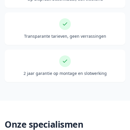
Transparante tarieven, geen verrassingen
2 jaar garantie op montage en slotwerking
Onze specialismen