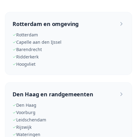
Rotterdam en omgeving
Rotterdam
Capelle aan den IJssel
Barendrecht
Ridderkerk
Hoogvliet
Den Haag en randgemeenten
Den Haag
Voorburg
Leidschendam
Rijswijk
Wateringen