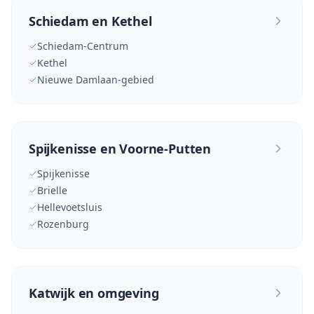
Schiedam en Kethel
Schiedam-Centrum
Kethel
Nieuwe Damlaan-gebied
Spijkenisse en Voorne-Putten
Spijkenisse
Brielle
Hellevoetsluis
Rozenburg
Katwijk en omgeving