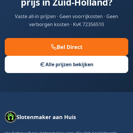
prijs in Zuid-Holland?
Vaste all-in prijzen · Geen voorrijkosten · Geen
verborgen kosten · KvK 72356510
Bel Direct
Alle prijzen bekijken
Slotenmaker aan Huis