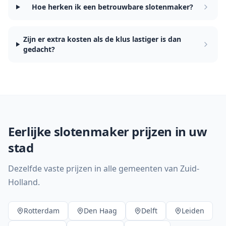
Hoe herken ik een betrouwbare slotenmaker?
Zijn er extra kosten als de klus lastiger is dan
gedacht?
Eerlijke slotenmaker prijzen in uw
stad
Dezelfde vaste prijzen in alle gemeenten van Zuid-
Holland.
Rotterdam
Den Haag
Delft
Leiden