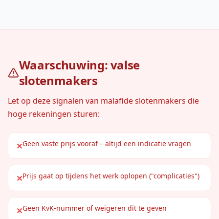
Waarschuwing: valse
slotenmakers
Let op deze signalen van malafide slotenmakers die
hoge rekeningen sturen:
Geen vaste prijs vooraf – altijd een indicatie vragen
✕
Prijs gaat op tijdens het werk oplopen ("complicaties")
✕
Geen KvK-nummer of weigeren dit te geven
✕