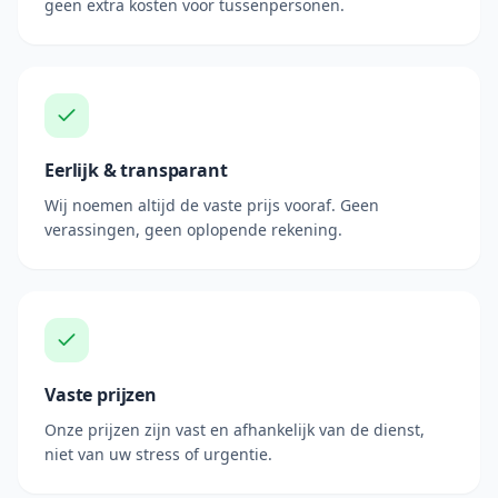
geen extra kosten voor tussenpersonen.
Eerlijk & transparant
Wij noemen altijd de vaste prijs vooraf. Geen
verassingen, geen oplopende rekening.
Vaste prijzen
Onze prijzen zijn vast en afhankelijk van de dienst,
niet van uw stress of urgentie.