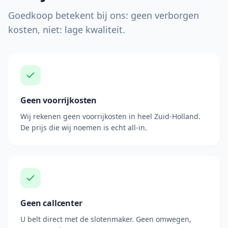
Goedkoop betekent bij ons: geen verborgen
kosten, niet: lage kwaliteit.
Geen voorrijkosten
Wij rekenen geen voorrijkosten in heel Zuid-Holland.
De prijs die wij noemen is echt all-in.
Geen callcenter
U belt direct met de slotenmaker. Geen omwegen,