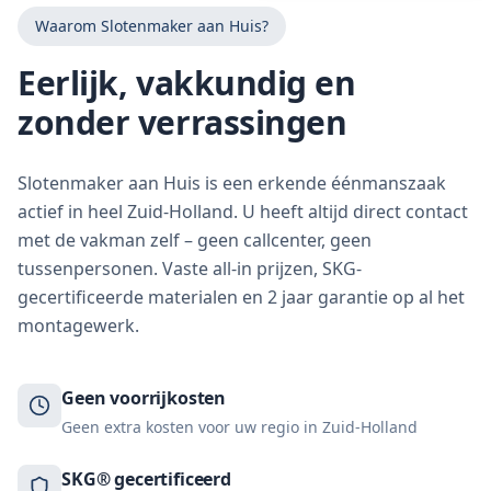
Waarom Slotenmaker aan Huis?
Eerlijk, vakkundig en
zonder verrassingen
Slotenmaker aan Huis is een erkende éénmanszaak
actief in heel Zuid-Holland. U heeft altijd direct contact
met de vakman zelf – geen callcenter, geen
tussenpersonen. Vaste all-in prijzen, SKG-
gecertificeerde materialen en 2 jaar garantie op al het
montagewerk.
Geen voorrijkosten
Geen extra kosten voor uw regio in Zuid-Holland
SKG® gecertificeerd