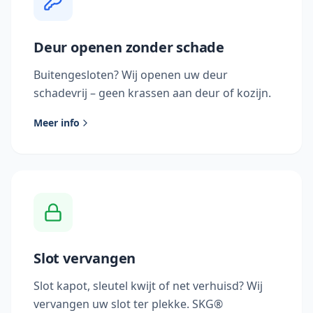
Deur openen zonder schade
Buitengesloten? Wij openen uw deur
schadevrij – geen krassen aan deur of kozijn.
Meer info
Slot vervangen
Slot kapot, sleutel kwijt of net verhuisd? Wij
vervangen uw slot ter plekke. SKG®