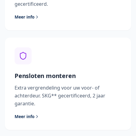
gecertificeerd.
Meer info
Pensloten monteren
Extra vergrendeling voor uw voor- of
achterdeur. SKG** gecertificeerd, 2 jaar
garantie.
Meer info