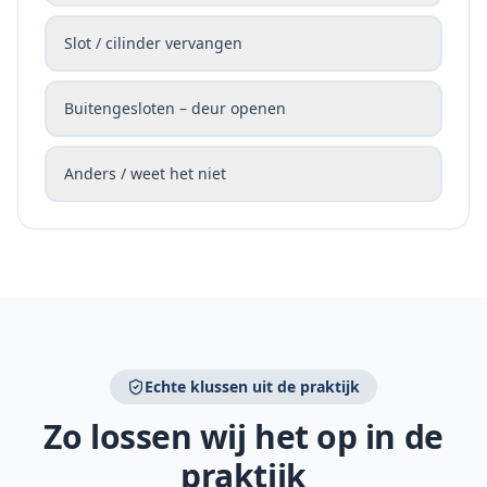
Slot / cilinder vervangen
Buitengesloten – deur openen
Anders / weet het niet
Echte klussen uit de praktijk
Zo lossen wij het op in de
praktijk