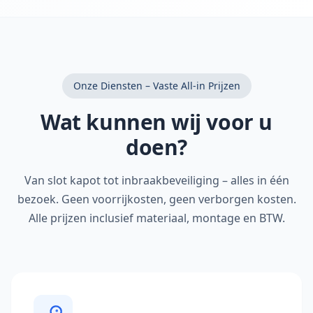
Onze Diensten – Vaste All-in Prijzen
Wat kunnen wij voor u
doen?
Van slot kapot tot inbraakbeveiliging – alles in één
bezoek. Geen voorrijkosten, geen verborgen kosten.
Alle prijzen inclusief materiaal, montage en BTW.