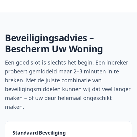
Beveiligingsadvies –
Bescherm Uw Woning
Een goed slot is slechts het begin. Een inbreker
probeert gemiddeld maar 2–3 minuten in te
breken. Met de juiste combinatie van
beveiligingsmiddelen kunnen wij dat veel langer
maken – of uw deur helemaal ongeschikt
maken.
Standaard Beveiliging