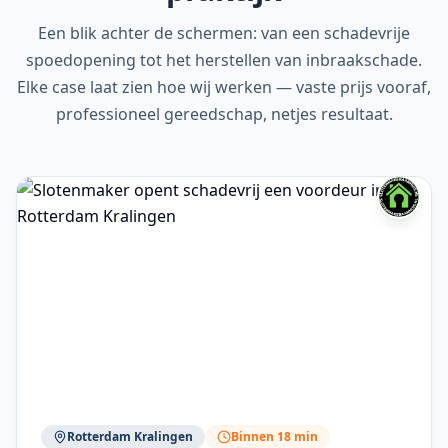
Een blik achter de schermen: van een schadevrije
spoedopening tot het herstellen van inbraakschade.
Elke case laat zien hoe wij werken — vaste prijs vooraf,
professioneel gereedschap, netjes resultaat.
Rotterdam Kralingen
Binnen 18 min