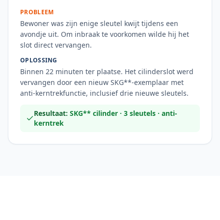
PROBLEEM
Bewoner was zijn enige sleutel kwijt tijdens een
avondje uit. Om inbraak te voorkomen wilde hij het
slot direct vervangen.
OPLOSSING
Binnen 22 minuten ter plaatse. Het cilinderslot werd
vervangen door een nieuw SKG**-exemplaar met
anti-kerntrekfunctie, inclusief drie nieuwe sleutels.
Resultaat:
SKG** cilinder · 3 sleutels · anti-
kerntrek