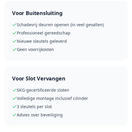
Voor Buitensluiting
Schadevrij deuren openen (in veel gevallen)
Professioneel gereedschap
Nieuwe sleutels geleverd
Geen voorrijkosten
Voor Slot Vervangen
SKG-gecertificeerde sloten
Volledige montage inclusief cilinder
3 sleutels per slot
Advies over beveiliging