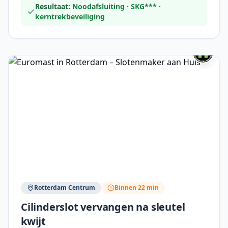
Resultaat:
Noodafsluiting · SKG*** ·
kerntrekbeveiliging
Rotterdam Centrum
Binnen 22 min
Cilinderslot vervangen na sleutel
kwijt