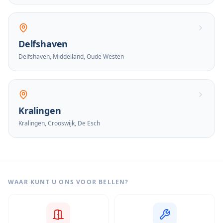
Delfshaven
Delfshaven, Middelland, Oude Westen
Kralingen
Kralingen, Crooswijk, De Esch
WAAR KUNT U ONS VOOR BELLEN?