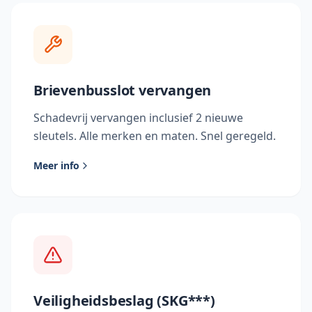
Brievenbusslot vervangen
Schadevrij vervangen inclusief 2 nieuwe
sleutels. Alle merken en maten. Snel geregeld.
Meer info
Veiligheidsbeslag (SKG***)