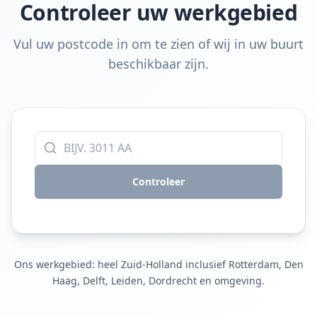
Controleer uw werkgebied
Vul uw postcode in om te zien of wij in uw buurt
beschikbaar zijn.
Controleer
Ons werkgebied: heel Zuid-Holland inclusief Rotterdam, Den
Haag, Delft, Leiden, Dordrecht en omgeving.