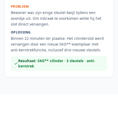
PROBLEEM
Bewoner was zijn enige sleutel kwijt tijdens een
avondje uit. Om inbraak te voorkomen wilde hij het
slot direct vervangen.
OPLOSSING
Binnen 22 minuten ter plaatse. Het cilinderslot werd
vervangen door een nieuw SKG**-exemplaar met
anti-kerntrekfunctie, inclusief drie nieuwe sleutels.
Resultaat:
SKG** cilinder · 3 sleutels · anti-
kerntrek