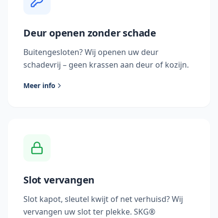
Deur openen zonder schade
Buitengesloten? Wij openen uw deur
schadevrij – geen krassen aan deur of kozijn.
Meer info
Slot vervangen
Slot kapot, sleutel kwijt of net verhuisd? Wij
vervangen uw slot ter plekke. SKG®