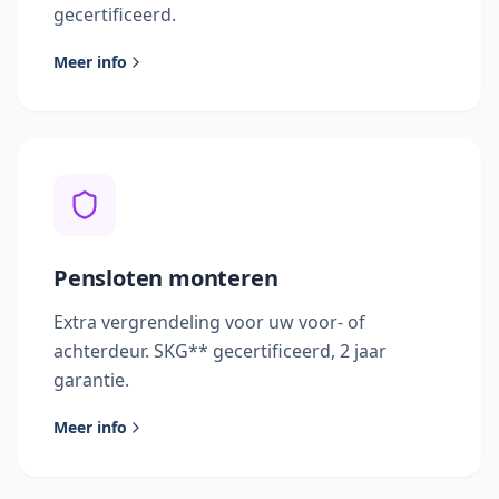
gecertificeerd.
Meer info
Pensloten monteren
Extra vergrendeling voor uw voor- of
achterdeur. SKG** gecertificeerd, 2 jaar
garantie.
Meer info