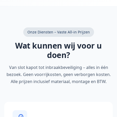
Onze Diensten – Vaste All-in Prijzen
Wat kunnen wij voor u
doen?
Van slot kapot tot inbraakbeveiliging – alles in één
bezoek. Geen voorrijkosten, geen verborgen kosten.
Alle prijzen inclusief materiaal, montage en BTW.