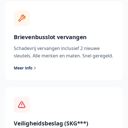
Brievenbusslot vervangen
Schadevrij vervangen inclusief 2 nieuwe
sleutels. Alle merken en maten. Snel geregeld.
Meer info
Veiligheidsbeslag (SKG***)