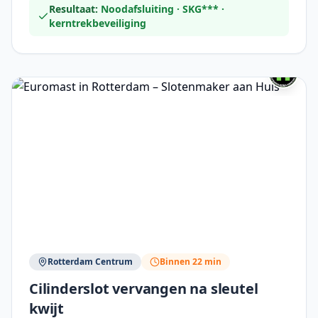
Resultaat:
Noodafsluiting · SKG*** ·
kerntrekbeveiliging
Rotterdam Centrum
Binnen 22 min
Cilinderslot vervangen na sleutel
kwijt