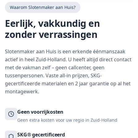
Waarom Slotenmaker aan Huis?
Eerlijk, vakkundig en
zonder verrassingen
Slotenmaker aan Huis is een erkende éénmanszaak
actief in heel Zuid-Holland. U heeft altijd direct contact
met de vakman zelf – geen callcenter, geen
tussenpersonen. Vaste all-in prijzen, SKG-
gecertificeerde materialen en 2 jaar garantie op al het
montagewerk.
Geen voorrijkosten
Geen extra kosten voor uw regio in Zuid-Holland
SKG® gecertificeerd