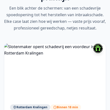
Een blik achter de schermen: van een schadevrije
spoedopening tot het herstellen van inbraakschade.
Elke case laat zien hoe wij werken — vaste prijs vooraf,
professioneel gereedschap, netjes resultaat.
Rotterdam Kralingen
Binnen 18 min