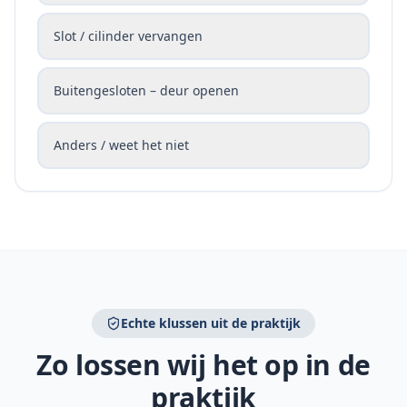
Slot / cilinder vervangen
Buitengesloten – deur openen
Anders / weet het niet
Echte klussen uit de praktijk
Zo lossen wij het op in de
praktijk