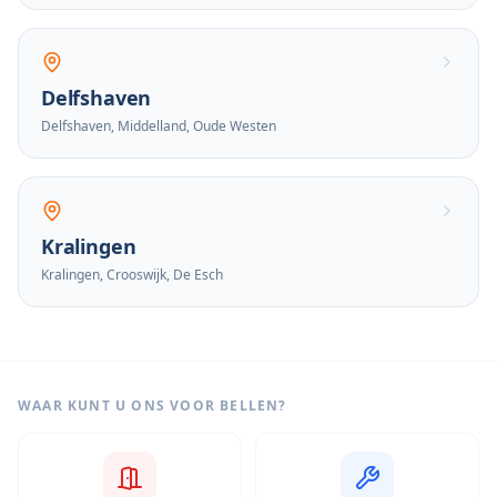
Delfshaven
Delfshaven, Middelland, Oude Westen
Kralingen
Kralingen, Crooswijk, De Esch
WAAR KUNT U ONS VOOR BELLEN?