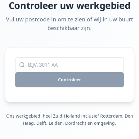
Controleer uw werkgebied
Vul uw postcode in om te zien of wij in uw buurt
beschikbaar zijn.
Controleer
Ons werkgebied: heel Zuid-Holland inclusief Rotterdam, Den
Haag, Delft, Leiden, Dordrecht en omgeving.