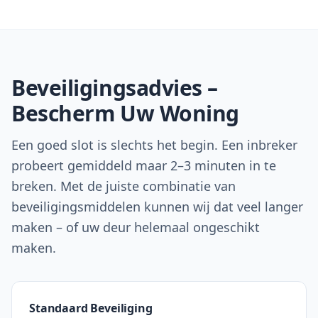
Beveiligingsadvies –
Bescherm Uw Woning
Een goed slot is slechts het begin. Een inbreker
probeert gemiddeld maar 2–3 minuten in te
breken. Met de juiste combinatie van
beveiligingsmiddelen kunnen wij dat veel langer
maken – of uw deur helemaal ongeschikt
maken.
Standaard Beveiliging