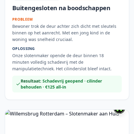
Buitengesloten na boodschappen
PROBLEEM
Bewoner trok de deur achter zich dicht met sleutels
binnen op het aanrecht. Met een jong kind in de
woning was snelheid cruciaal.
OPLOSSING
Onze slotenmaker opende de deur binnen 18
minuten volledig schadevrij met de
manipulatietechniek. Het cilinderslot bleef intact.
Resultaat:
Schadevrij geopend · cilinder
behouden · €125 all-in