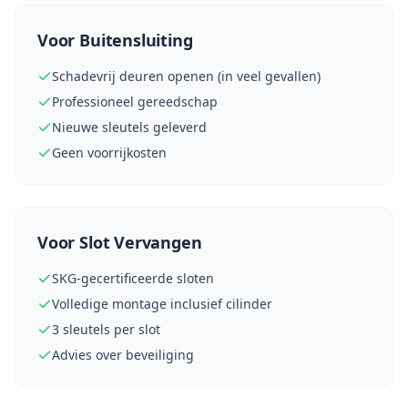
Voor Buitensluiting
Schadevrij deuren openen (in veel gevallen)
Professioneel gereedschap
Nieuwe sleutels geleverd
Geen voorrijkosten
Voor Slot Vervangen
SKG-gecertificeerde sloten
Volledige montage inclusief cilinder
3 sleutels per slot
Advies over beveiliging