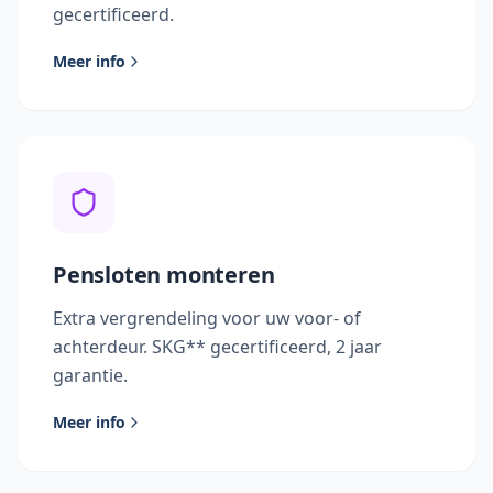
gecertificeerd.
Meer info
Pensloten monteren
Extra vergrendeling voor uw voor- of
achterdeur. SKG** gecertificeerd, 2 jaar
garantie.
Meer info