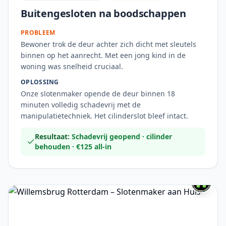
Buitengesloten na boodschappen
PROBLEEM
Bewoner trok de deur achter zich dicht met sleutels
binnen op het aanrecht. Met een jong kind in de
woning was snelheid cruciaal.
OPLOSSING
Onze slotenmaker opende de deur binnen 18
minuten volledig schadevrij met de
manipulatietechniek. Het cilinderslot bleef intact.
Resultaat:
Schadevrij geopend · cilinder
behouden · €125 all-in