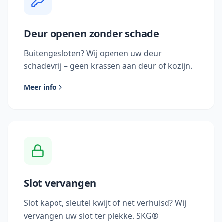
Deur openen zonder schade
Buitengesloten? Wij openen uw deur
schadevrij – geen krassen aan deur of kozijn.
Meer info
Slot vervangen
Slot kapot, sleutel kwijt of net verhuisd? Wij
vervangen uw slot ter plekke. SKG®