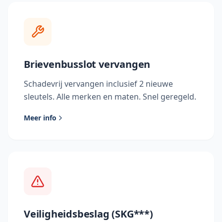
Brievenbusslot vervangen
Schadevrij vervangen inclusief 2 nieuwe
sleutels. Alle merken en maten. Snel geregeld.
Meer info
Veiligheidsbeslag (SKG***)