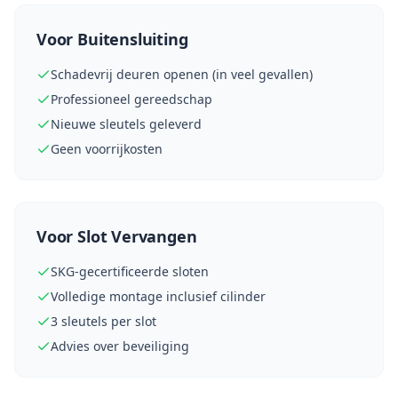
Voor Buitensluiting
Schadevrij deuren openen (in veel gevallen)
Professioneel gereedschap
Nieuwe sleutels geleverd
Geen voorrijkosten
Voor Slot Vervangen
SKG-gecertificeerde sloten
Volledige montage inclusief cilinder
3 sleutels per slot
Advies over beveiliging