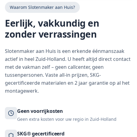
Waarom Slotenmaker aan Huis?
Eerlijk, vakkundig en
zonder verrassingen
Slotenmaker aan Huis is een erkende éénmanszaak
actief in heel Zuid-Holland. U heeft altijd direct contact
met de vakman zelf – geen callcenter, geen
tussenpersonen. Vaste all-in prijzen, SKG-
gecertificeerde materialen en 2 jaar garantie op al het
montagewerk.
Geen voorrijkosten
Geen extra kosten voor uw regio in Zuid-Holland
SKG® gecertificeerd