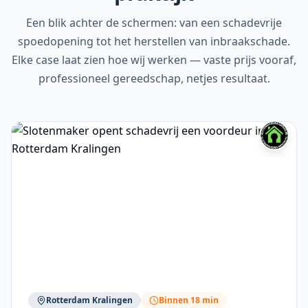
Een blik achter de schermen: van een schadevrije
spoedopening tot het herstellen van inbraakschade.
Elke case laat zien hoe wij werken — vaste prijs vooraf,
professioneel gereedschap, netjes resultaat.
Rotterdam Kralingen
Binnen 18 min