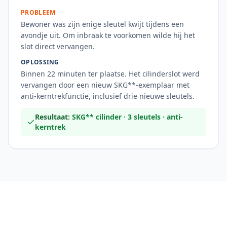
PROBLEEM
Bewoner was zijn enige sleutel kwijt tijdens een
avondje uit. Om inbraak te voorkomen wilde hij het
slot direct vervangen.
OPLOSSING
Binnen 22 minuten ter plaatse. Het cilinderslot werd
vervangen door een nieuw SKG**-exemplaar met
anti-kerntrekfunctie, inclusief drie nieuwe sleutels.
Resultaat:
SKG** cilinder · 3 sleutels · anti-
kerntrek