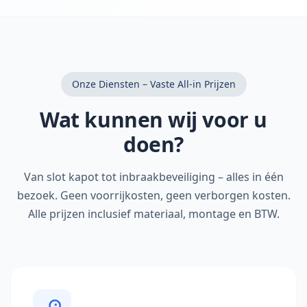
Onze Diensten – Vaste All-in Prijzen
Wat kunnen wij voor u
doen?
Van slot kapot tot inbraakbeveiliging – alles in één
bezoek. Geen voorrijkosten, geen verborgen kosten.
Alle prijzen inclusief materiaal, montage en BTW.