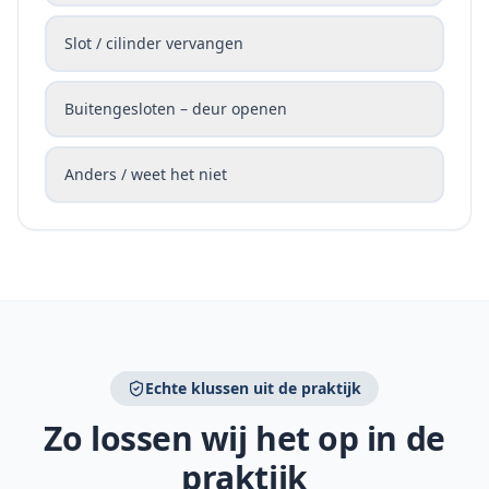
Slot / cilinder vervangen
Buitengesloten – deur openen
Anders / weet het niet
Echte klussen uit de praktijk
Zo lossen wij het op in de
praktijk