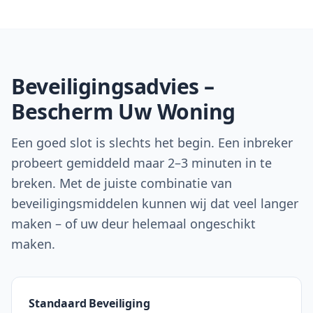
Beveiligingsadvies –
Bescherm Uw Woning
Een goed slot is slechts het begin. Een inbreker
probeert gemiddeld maar 2–3 minuten in te
breken. Met de juiste combinatie van
beveiligingsmiddelen kunnen wij dat veel langer
maken – of uw deur helemaal ongeschikt
maken.
Standaard Beveiliging