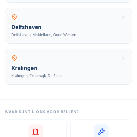
Delfshaven
Delfshaven, Middelland, Oude Westen
Kralingen
Kralingen, Crooswijk, De Esch
WAAR KUNT U ONS VOOR BELLEN?