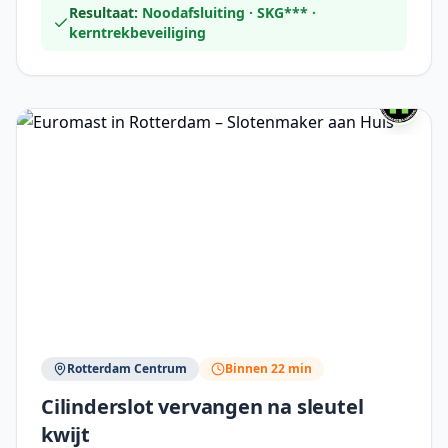
Resultaat:
Noodafsluiting · SKG*** ·
kerntrekbeveiliging
Rotterdam Centrum
Binnen 22 min
Cilinderslot vervangen na sleutel
kwijt