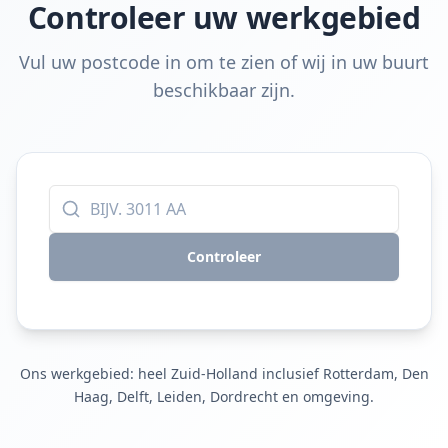
Controleer uw werkgebied
Vul uw postcode in om te zien of wij in uw buurt
beschikbaar zijn.
Controleer
Ons werkgebied: heel Zuid-Holland inclusief Rotterdam, Den
Haag, Delft, Leiden, Dordrecht en omgeving.