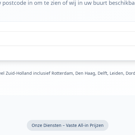
 postcode in om te zien of wij in uw buurt beschikbaa
el Zuid-Holland inclusief Rotterdam, Den Haag, Delft, Leiden, Dor
Onze Diensten – Vaste All-in Prijzen