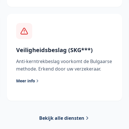
Veiligheidsbeslag (SKG***)
Anti-kerntrekbeslag voorkomt de Bulgaarse
methode. Erkend door uw verzekeraar.
Meer info
Bekijk alle diensten