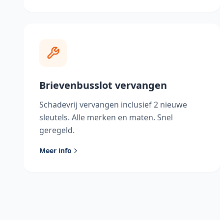
Brievenbusslot vervangen
Schadevrij vervangen inclusief 2 nieuwe
sleutels. Alle merken en maten. Snel
geregeld.
Meer info