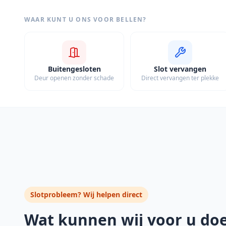
WAAR KUNT U ONS VOOR BELLEN?
Buitengesloten
Slot vervangen
Deur openen zonder schade
Direct vervangen ter plekke
Slotprobleem? Wij helpen direct
Wat kunnen wij voor u do