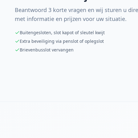
Beantwoord 3 korte vragen en wij sturen u dire
met informatie en prijzen voor uw situatie.
Buitengesloten, slot kapot of sleutel kwijt
Extra beveiliging via penslot of oplegslot
Brievenbusslot vervangen