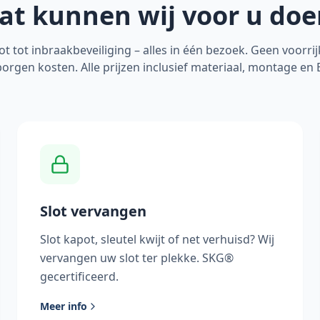
at kunnen wij voor u doe
ot tot inbraakbeveiliging – alles in één bezoek. Geen voorri
orgen kosten. Alle prijzen inclusief materiaal, montage en
Slot vervangen
Slot kapot, sleutel kwijt of net verhuisd? Wij
vervangen uw slot ter plekke. SKG®
gecertificeerd.
Meer info