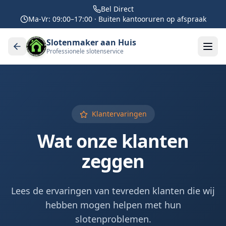
Bel Direct
Ma-Vr: 09:00–17:00 · Buiten kantooruren op afspraak
Slotenmaker aan Huis
Professionele slotenservice
Klantervaringen
Wat onze klanten
zeggen
Lees de ervaringen van tevreden klanten die wij
hebben mogen helpen met hun
slotenproblemen.