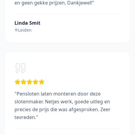
en geen gekke prijzen. Dankjewel!
"
Linda Smit
Leiden
"
Pensloten laten monteren door deze
slotenmaker. Netjes werk, goede uitleg en
precies de prijs die was afgesproken. Zeer
tevreden.
"