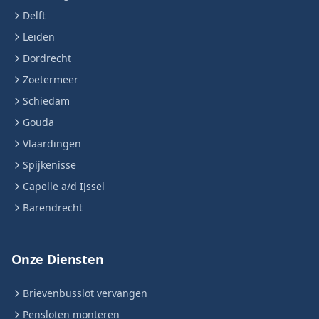
Delft
Leiden
Dordrecht
Zoetermeer
Schiedam
Gouda
Vlaardingen
Spijkenisse
Capelle a/d IJssel
Barendrecht
Onze Diensten
Brievenbusslot vervangen
Pensloten monteren