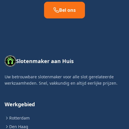
Bel ons
Slotenmaker aan Huis
Uw betrouwbare slotenmaker voor alle slot gerelateerde
werkzaamheden. Snel, vakkundig en altijd eerlijke prijzen.
Werkgebied
Rotterdam
Den Haag