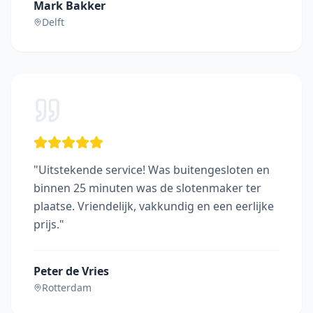
Mark Bakker
Delft
"
Uitstekende service! Was buitengesloten en
binnen 25 minuten was de slotenmaker ter
plaatse. Vriendelijk, vakkundig en een eerlijke
prijs.
"
Peter de Vries
Rotterdam