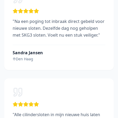
"
Na een poging tot inbraak direct gebeld voor
nieuwe sloten. Dezelfde dag nog geholpen
met SKG3 sloten. Voelt nu een stuk veiliger.
"
Sandra Jansen
Den Haag
"
Alle cilindersloten in mijn nieuwe huis laten