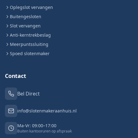
Oplegslot vervangen
Buitengesloten
Slot vervangen
Anti-kerntrekbeslag
Meerpuntssluiting
Spoed slotenmaker
Contact
Bel Direct
info@slotenmakeraanhuis.nl
Ma-Vr: 09:00–17:00
Buiten kantooruren op afspraak