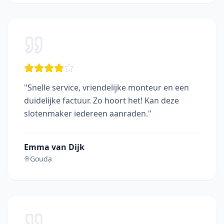
"
Snelle service, vriendelijke monteur en een
duidelijke factuur. Zo hoort het! Kan deze
slotenmaker iedereen aanraden.
"
Emma van Dijk
Gouda