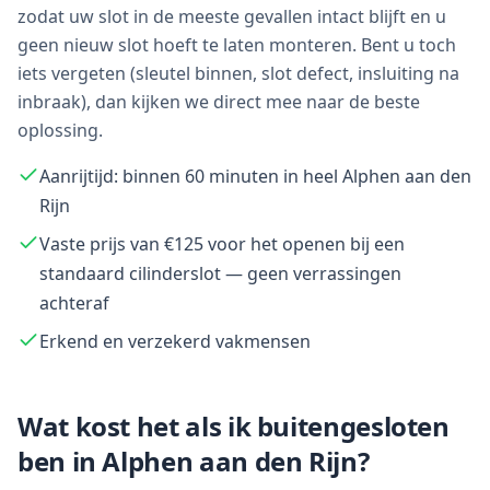
zodat uw slot in de meeste gevallen intact blijft en u
geen nieuw slot hoeft te laten monteren. Bent u toch
iets vergeten (sleutel binnen, slot defect, insluiting na
inbraak), dan kijken we direct mee naar de beste
oplossing.
Aanrijtijd: binnen 60 minuten in heel Alphen aan den
Rijn
Vaste prijs van €125 voor het openen bij een
standaard cilinderslot — geen verrassingen
achteraf
Erkend en verzekerd vakmensen
Wat kost het als ik buitengesloten
ben in
Alphen aan den Rijn
?