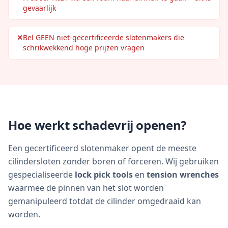
gevaarlijk
✕
Bel GEEN niet-gecertificeerde slotenmakers die
schrikwekkend hoge prijzen vragen
Hoe werkt schadevrij openen?
Een gecertificeerd slotenmaker opent de meeste
cilindersloten zonder boren of forceren. Wij gebruiken
gespecialiseerde
lock pick tools
en
tension wrenches
waarmee de pinnen van het slot worden
gemanipuleerd totdat de cilinder omgedraaid kan
worden.