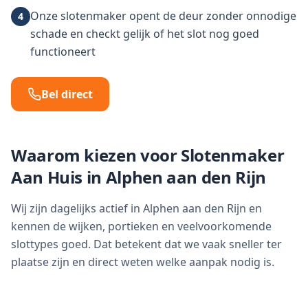
Onze slotenmaker opent de deur zonder onnodige
4
schade en checkt gelijk of het slot nog goed
functioneert
Bel direct
Waarom kiezen voor Slotenmaker
Aan Huis in
Alphen aan den Rijn
Wij zijn dagelijks actief in Alphen aan den Rijn en
kennen de wijken, portieken en veelvoorkomende
slottypes goed. Dat betekent dat we vaak sneller ter
plaatse zijn en direct weten welke aanpak nodig is.