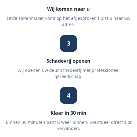
Wij komen naar u
Onze slotenmaker komt op het afgesproken tijdstip naar uw
adres.
3
Schadevrij openen
Wij openen uw deur schadevrij met professioneel
gereedschap.
4
Klaar in 30 min
Binnen 30 minuten bent u weer binnen. Eventueel direct slot
vervangen.