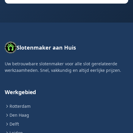
Slotenmaker aan Huis
Uw betrouwbare slotenmaker voor alle slot gerelateerde
werkzaamheden. Snel, vakkundig en altijd eerlijke prijzen.
Werkgebied
Rotterdam
Den Haag
Delft
Leiden