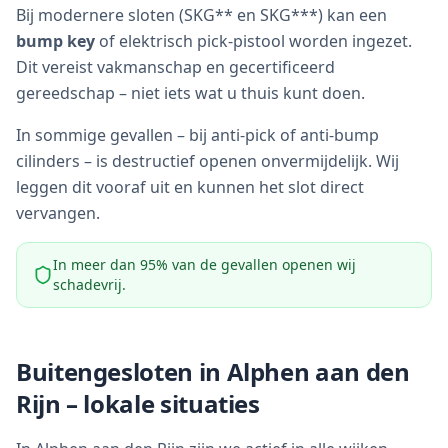
Bij modernere sloten (SKG** en SKG***) kan een
bump key
of elektrisch pick-pistool worden ingezet.
Dit vereist vakmanschap en gecertificeerd
gereedschap – niet iets wat u thuis kunt doen.
In sommige gevallen – bij anti-pick of anti-bump
cilinders – is destructief openen onvermijdelijk. Wij
leggen dit vooraf uit en kunnen het slot direct
vervangen.
In meer dan 95% van de gevallen openen wij
schadevrij.
Buitengesloten in
Alphen aan den
Rijn
– lokale situaties