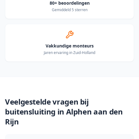
80+ beoordelingen
Gemiddeld 5 sterren
Vakkundige monteurs
Jaren ervaring in Zuid-Holland
Veelgestelde vragen bij
buitensluiting in
Alphen aan den
Rijn