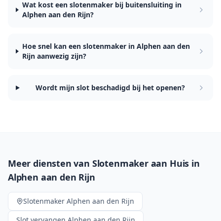
Wat kost een slotenmaker bij buitensluiting in
Alphen aan den Rijn?
Hoe snel kan een slotenmaker in Alphen aan den
Rijn aanwezig zijn?
Wordt mijn slot beschadigd bij het openen?
Meer diensten van Slotenmaker aan Huis in
Alphen aan den Rijn
Slotenmaker
Alphen aan den Rijn
Slot vervangen
Alphen aan den Rijn