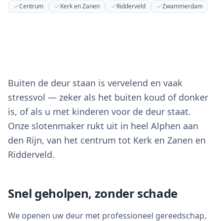
Centrum
Kerk en Zanen
Ridderveld
Zwammerdam
Buiten de deur staan is vervelend en vaak
stressvol — zeker als het buiten koud of donker
is, of als u met kinderen voor de deur staat.
Onze slotenmaker rukt uit in heel Alphen aan
den Rijn, van het centrum tot Kerk en Zanen en
Ridderveld.
Snel geholpen, zonder schade
We openen uw deur met professioneel gereedschap,