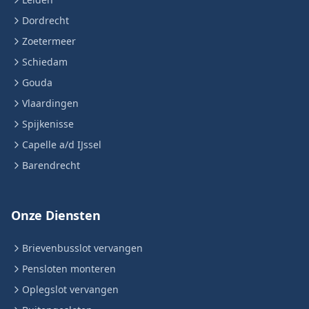
Dordrecht
Zoetermeer
Schiedam
Gouda
Vlaardingen
Spijkenisse
Capelle a/d IJssel
Barendrecht
Onze Diensten
Brievenbusslot vervangen
Pensloten monteren
Oplegslot vervangen