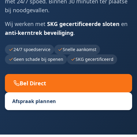
met 24/7 spoed. Binnen 30 minuten ter plaatse
bij noodgevallen.
Wij werken met
SKG gecertificeerde sloten
en
anti-kerntrek beveiliging
.
24/7 spoedservice
Snelle aankomst
Geen schade bij openen
SKG gecertificeerd
Bel Direct
Afspraak plannen