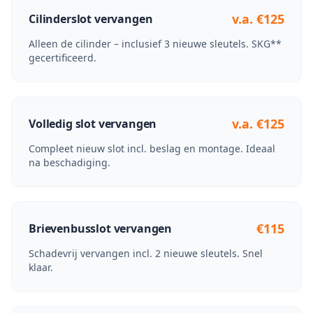
v.a. €125
Cilinderslot vervangen
Alleen de cilinder – inclusief 3 nieuwe sleutels. SKG**
gecertificeerd.
v.a. €125
Volledig slot vervangen
Compleet nieuw slot incl. beslag en montage. Ideaal
na beschadiging.
€115
Brievenbusslot vervangen
Schadevrij vervangen incl. 2 nieuwe sleutels. Snel
klaar.