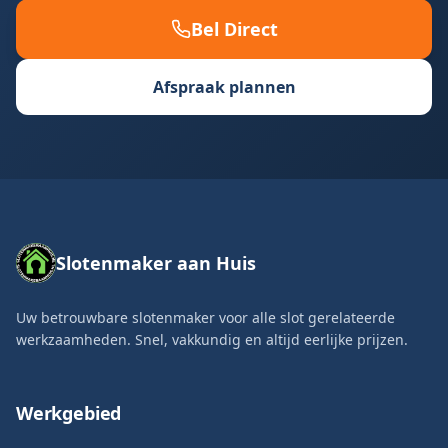
Bel Direct
Afspraak plannen
Slotenmaker aan Huis
Uw betrouwbare slotenmaker voor alle slot gerelateerde
werkzaamheden. Snel, vakkundig en altijd eerlijke prijzen.
Werkgebied