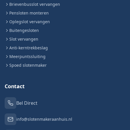
Brievenbusslot vervangen
Pensloten monteren
Oplegslot vervangen
Buitengesloten
Slot vervangen
Anti-kerntrekbeslag
Meerpuntssluiting
Spoed slotenmaker
Contact
Bel Direct
info@slotenmakeraanhuis.nl