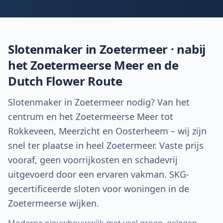
Slotenmaker in
Zoetermeer
· nabij
het Zoetermeerse Meer en de
Dutch Flower Route
Slotenmaker in Zoetermeer nodig? Van het
centrum en het Zoetermeerse Meer tot
Rokkeveen, Meerzicht en Oosterheem – wij zijn
snel ter plaatse in heel Zoetermeer. Vaste prijs
vooraf, geen voorrijkosten en schadevrij
uitgevoerd door een ervaren vakman. SKG-
gecertificeerde sloten voor woningen in de
Zoetermeerse wijken.