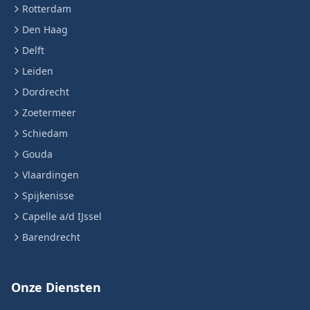
Rotterdam
Den Haag
Delft
Leiden
Dordrecht
Zoetermeer
Schiedam
Gouda
Vlaardingen
Spijkenisse
Capelle a/d IJssel
Barendrecht
Onze Diensten