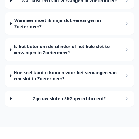
Wat kost een slot vervangen in Zoetermeer?
Wanneer moet ik mijn slot vervangen in
Zoetermeer?
Is het beter om de cilinder of het hele slot te
vervangen in Zoetermeer?
Hoe snel kunt u komen voor het vervangen van
een slot in Zoetermeer?
Zijn uw sloten SKG gecertificeerd?