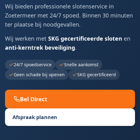
Wij bieden professionele slotenservice in
Zoetermeer
met 24/7 spoed. Binnen 30 minuten
ter plaatse bij noodgevallen.
Wij werken met
SKG gecertificeerde sloten
en
anti-kerntrek beveiliging
.
24/7 spoedservice
Snelle aankomst
Geen schade bij openen
SKG gecertificeerd
Bel Direct
Afspraak plannen