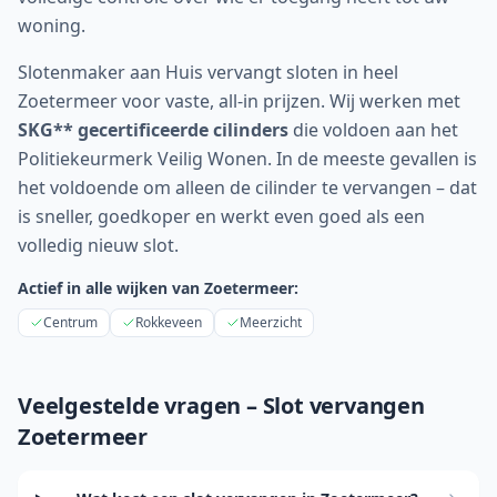
woning.
Slotenmaker aan Huis vervangt sloten in heel
Zoetermeer
voor vaste, all-in prijzen. Wij werken met
SKG** gecertificeerde cilinders
die voldoen aan het
Politiekeurmerk Veilig Wonen. In de meeste gevallen is
het voldoende om alleen de cilinder te vervangen – dat
is sneller, goedkoper en werkt even goed als een
volledig nieuw slot.
Actief in alle wijken van
Zoetermeer
:
Centrum
Rokkeveen
Meerzicht
Veelgestelde vragen – Slot vervangen
Zoetermeer