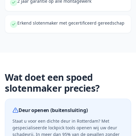
2 jaar garantie op alle montagewerk
Erkend slotenmaker met gecertificeerd gereedschap
Wat doet een spoed
slotenmaker precies?
Deur openen (buitensluiting)
Staat u voor een dichte deur in
Rotterdam
? Met
gespecialiseerde lock­pick tools openen wij uw deur
schadevrij. In meer dan 95% van de gevallen zonder