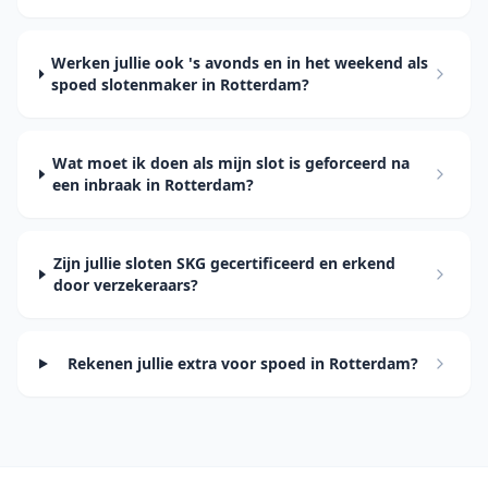
Werken jullie ook 's avonds en in het weekend als
spoed slotenmaker in Rotterdam?
Wat moet ik doen als mijn slot is geforceerd na
een inbraak in Rotterdam?
Zijn jullie sloten SKG gecertificeerd en erkend
door verzekeraars?
Rekenen jullie extra voor spoed in Rotterdam?