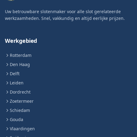
Uw betrouwbare slotenmaker voor alle slot gerelateerde
werkzaamheden. Snel, vakkundig en altijd eerlijke prijzen.
Werkgebied
Rotterdam
Den Haag
Delft
Leiden
Dordrecht
Zoetermeer
Schiedam
Gouda
Vlaardingen