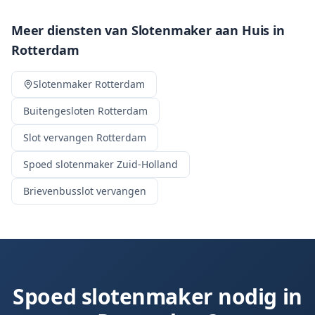
Meer diensten van Slotenmaker aan Huis in
Rotterdam
Slotenmaker
Rotterdam
Buitengesloten
Rotterdam
Slot vervangen
Rotterdam
Spoed slotenmaker Zuid-Holland
Brievenbusslot vervangen
Spoed slotenmaker nodig in