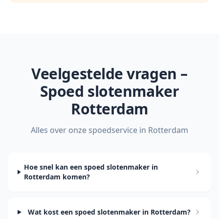
Veelgestelde vragen –
Spoed slotenmaker
Rotterdam
Alles over onze spoedservice in
Rotterdam
Hoe snel kan een spoed slotenmaker in
Rotterdam komen?
Wat kost een spoed slotenmaker in Rotterdam?