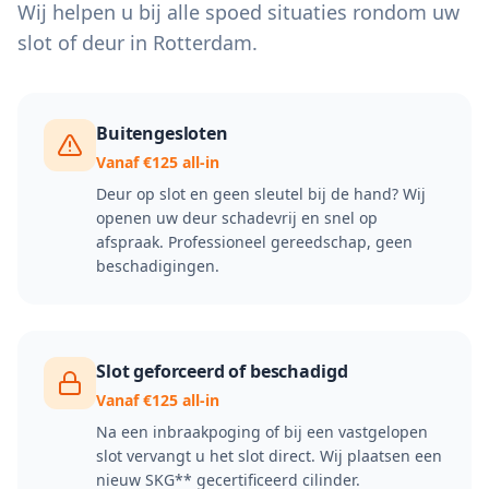
Wij helpen u bij alle spoed situaties rondom uw
slot of deur in
Rotterdam
.
Buitengesloten
Vanaf €125 all-in
Deur op slot en geen sleutel bij de hand? Wij
openen uw deur schadevrij en snel op
afspraak. Professioneel gereedschap, geen
beschadigingen.
Slot geforceerd of beschadigd
Vanaf €125 all-in
Na een inbraakpoging of bij een vastgelopen
slot vervangt u het slot direct. Wij plaatsen een
nieuw SKG** gecertificeerd cilinder.