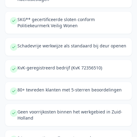
SKG** gecertificeerde sloten conform
Politiekeurmerk Veilig Wonen
Schadevrije werkwijze als standaard bij deur openen
KvK-geregistreerd bedrijf (KvK 72356510)
80+ tevreden klanten met 5-sterren beoordelingen
Geen voorrijkosten binnen het werkgebied in Zuid-
Holland