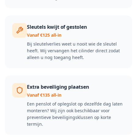
Sleutels kwijt of gestolen
Vanaf €125 all-in
Bij sleutelverlies weet u nooit wie de sleutel
heeft. Wij vervangen het cilinder direct zodat
alleen u nog toegang heeft.
Extra beveiliging plaatsen
Vanaf €135 all-in
Een penslot of oplegslot op dezelfde dag laten
monteren? Wij zijn ook beschikbaar voor
preventieve beveiligingsklussen op korte
termijn.