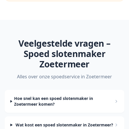
Veelgestelde vragen –
Spoed slotenmaker
Zoetermeer
Alles over onze spoedservice in
Zoetermeer
Hoe snel kan een spoed slotenmaker in
Zoetermeer komen?
Wat kost een spoed slotenmaker in Zoetermeer?