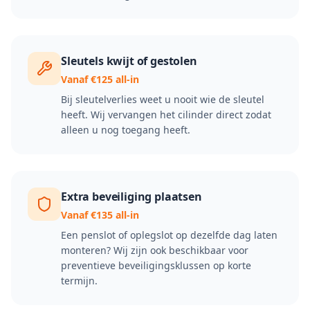
Sleutels kwijt of gestolen
Vanaf €125 all-in
Bij sleutelverlies weet u nooit wie de sleutel
heeft. Wij vervangen het cilinder direct zodat
alleen u nog toegang heeft.
Extra beveiliging plaatsen
Vanaf €135 all-in
Een penslot of oplegslot op dezelfde dag laten
monteren? Wij zijn ook beschikbaar voor
preventieve beveiligingsklussen op korte
termijn.