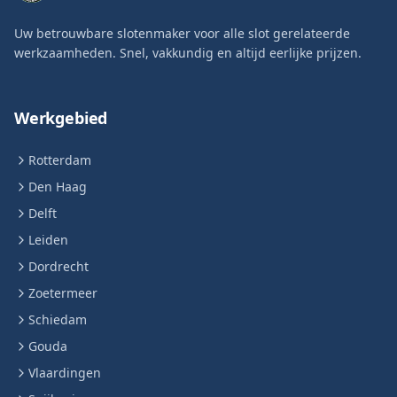
Uw betrouwbare slotenmaker voor alle slot gerelateerde
werkzaamheden. Snel, vakkundig en altijd eerlijke prijzen.
Werkgebied
Rotterdam
Den Haag
Delft
Leiden
Dordrecht
Zoetermeer
Schiedam
Gouda
Vlaardingen