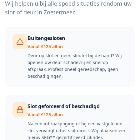
Wij helpen u bij alle spoed situaties rondom uw
slot of deur in
Zoetermeer
.
Buitengesloten
Vanaf €125 all-in
Deur op slot en geen sleutel bij de hand? Wij
openen uw deur schadevrij en snel op
afspraak. Professioneel gereedschap, geen
beschadigingen.
Slot geforceerd of beschadigd
Vanaf €125 all-in
Na een inbraakpoging of bij een vastgelopen
slot vervangt u het slot direct. Wij plaatsen een
nieuw SKG** gecertificeerd cilinder.