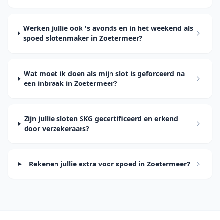
Werken jullie ook 's avonds en in het weekend als
spoed slotenmaker in Zoetermeer?
Wat moet ik doen als mijn slot is geforceerd na
een inbraak in Zoetermeer?
Zijn jullie sloten SKG gecertificeerd en erkend
door verzekeraars?
Rekenen jullie extra voor spoed in Zoetermeer?