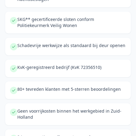
SKG** gecertificeerde sloten conform
Politiekeurmerk Veilig Wonen
Schadevrije werkwijze als standaard bij deur openen
KvK-geregistreerd bedrijf (KvK 72356510)
80+ tevreden klanten met 5-sterren beoordelingen
Geen voorrijkosten binnen het werkgebied in Zuid-
Holland