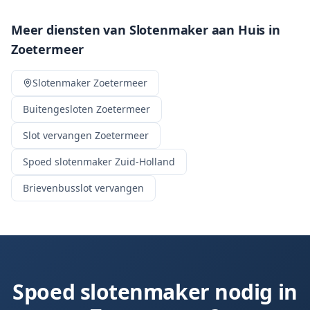
Meer diensten van Slotenmaker aan Huis in
Zoetermeer
Slotenmaker
Zoetermeer
Buitengesloten
Zoetermeer
Slot vervangen
Zoetermeer
Spoed slotenmaker Zuid-Holland
Brievenbusslot vervangen
Spoed slotenmaker nodig in