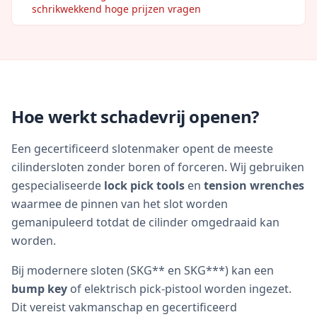
schrikwekkend hoge prijzen vragen
Hoe werkt schadevrij openen?
Een gecertificeerd slotenmaker opent de meeste
cilindersloten zonder boren of forceren. Wij gebruiken
gespecialiseerde
lock pick tools
en
tension wrenches
waarmee de pinnen van het slot worden
gemanipuleerd totdat de cilinder omgedraaid kan
worden.
Bij modernere sloten (SKG** en SKG***) kan een
bump key
of elektrisch pick-pistool worden ingezet.
Dit vereist vakmanschap en gecertificeerd