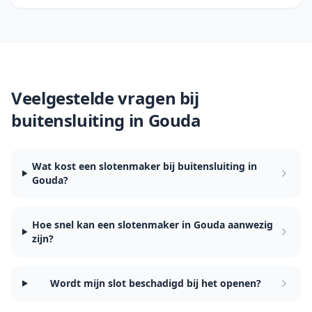
Veelgestelde vragen bij
buitensluiting in
Gouda
Wat kost een slotenmaker bij buitensluiting in
Gouda?
Hoe snel kan een slotenmaker in Gouda aanwezig
zijn?
Wordt mijn slot beschadigd bij het openen?