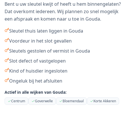
Bent u uw sleutel kwijt of heeft u hem binnengelaten?
Dat overkomt iedereen. Wij plannen zo snel mogelijk
een afspraak en komen naar u toe in
Gouda
.
Sleutel thuis laten liggen in Gouda
Voordeur in het slot gevallen
Sleutels gestolen of vermist in Gouda
Slot defect of vastgelopen
Kind of huisdier ingesloten
Ongeluk bij het afsluiten
Actief in alle wijken van
Gouda
:
Centrum
Goverwelle
Bloemendaal
Korte Akkeren