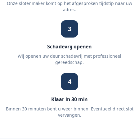
Onze slotenmaker komt op het afgesproken tijdstip naar uw
adres.
3
Schadevrij openen
Wij openen uw deur schadevrij met professioneel
gereedschap.
4
Klaar in 30 min
Binnen 30 minuten bent u weer binnen. Eventueel direct slot
vervangen.