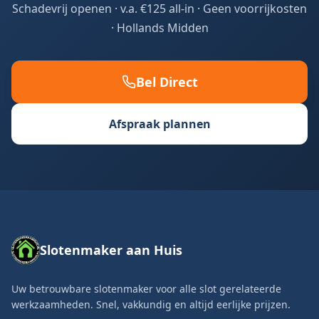
Schadevrij openen · v.a. €125 all-in · Geen voorrijkosten
·
Hollands Midden
Bel Direct
Afspraak plannen
Slotenmaker aan Huis
Uw betrouwbare slotenmaker voor alle slot gerelateerde
werkzaamheden. Snel, vakkundig en altijd eerlijke prijzen.