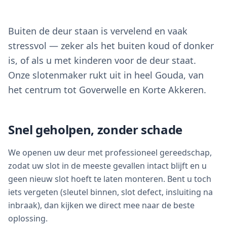
Buiten de deur staan is vervelend en vaak
stressvol — zeker als het buiten koud of donker
is, of als u met kinderen voor de deur staat.
Onze slotenmaker rukt uit in heel Gouda, van
het centrum tot Goverwelle en Korte Akkeren.
Snel geholpen, zonder schade
We openen uw deur met professioneel gereedschap,
zodat uw slot in de meeste gevallen intact blijft en u
geen nieuw slot hoeft te laten monteren. Bent u toch
iets vergeten (sleutel binnen, slot defect, insluiting na
inbraak), dan kijken we direct mee naar de beste
oplossing.