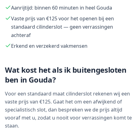
Aanrijtijd: binnen 60 minuten in heel Gouda
Vaste prijs van €125 voor het openen bij een
standaard cilinderslot — geen verrassingen
achteraf
Erkend en verzekerd vakmensen
Wat kost het als ik buitengesloten
ben in
Gouda
?
Voor een standaard maat cilinderslot rekenen wij een
vaste prijs van €125. Gaat het om een afwijkend of
specialistisch slot, dan bespreken we de prijs altijd
vooraf met u, zodat u nooit voor verrassingen komt te
staan.