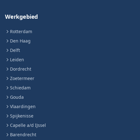
Werkgebied
Rotterdam
Den Haag
Delft
Leiden
Dordrecht
Zoetermeer
Schiedam
Gouda
Vlaardingen
Spijkenisse
Capelle a/d IJssel
Barendrecht