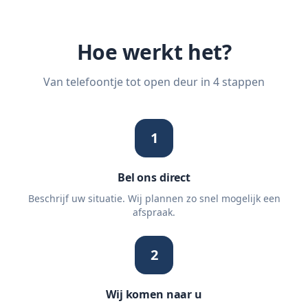
Hoe werkt het?
Van telefoontje tot open deur in 4 stappen
1
Bel ons direct
Beschrijf uw situatie. Wij plannen zo snel mogelijk een
afspraak.
2
Wij komen naar u