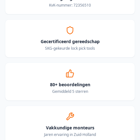
KvK-nummer: 72356510
Gecertificeerd gereedschap
SKG-gekeurde lock pick tools
80+ beoordelingen
Gemiddeld 5 sterren
Vakkundige monteurs
Jaren ervaring in Zuid-Holland