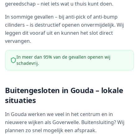
gereedschap – niet iets wat u thuis kunt doen.
In sommige gevallen – bij anti-pick of anti-bump
cilinders – is destructief openen onvermijdelijk. Wij
leggen dit vooraf uit en kunnen het slot direct
vervangen.
In meer dan 95% van de gevallen openen wij
schadevrij.
Buitengesloten in
Gouda
– lokale
situaties
In Gouda werken we veel in het centrum en in
nieuwere wijken als Goverwelle. Buitensluiting? Wij
plannen zo snel mogelijk een afspraak.