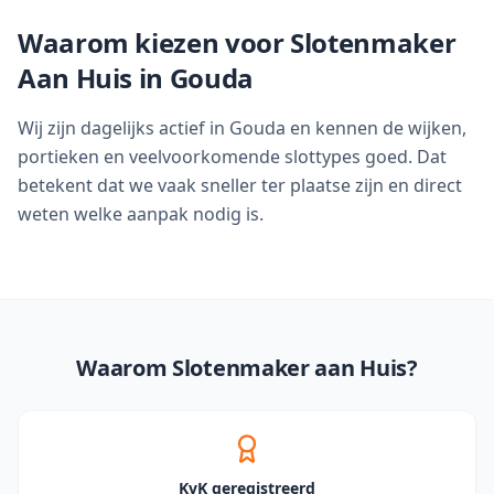
Waarom kiezen voor Slotenmaker
Aan Huis in
Gouda
Wij zijn dagelijks actief in Gouda en kennen de wijken,
portieken en veelvoorkomende slottypes goed. Dat
betekent dat we vaak sneller ter plaatse zijn en direct
weten welke aanpak nodig is.
Waarom Slotenmaker aan Huis?
KvK geregistreerd