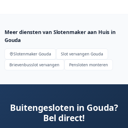
Meer diensten van Slotenmaker aan Huis in
Gouda
Slotenmaker
Gouda
Slot vervangen
Gouda
Brievenbusslot vervangen
Pensloten monteren
Buitengesloten in
Gouda
?
Bel direct!