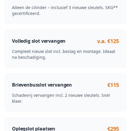
Alleen de cilinder – inclusief 3 nieuwe sleutels. SKG**
gecertificeerd.
v.a. €125
Volledig slot vervangen
Compleet nieuw slot incl. beslag en montage. Ideaal
na beschadiging.
€115
Brievenbusslot vervangen
Schadevrij vervangen incl. 2 nieuwe sleutels. Snel
klaar.
€295
Oplegslot plaatsen