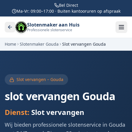
Bel Direct
Ma-Vr: 09:00–17:00 · Buiten kantooruren op afspraak
Slotenmaker aan Huis
Professionele slotenservice
Home
Slotenmaker
Gouda
Slot vervangen
Gouda
Slot vervangen –
Gouda
slot vervangen Gouda
Dienst:
Slot vervangen
Wij bieden professionele slotenservice in
Gouda