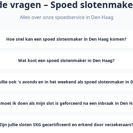
de vragen – Spoed slotenmak
Alles over onze spoedservice in
Den Haag
Hoe snel kan een spoed slotenmaker in Den Haag komen?
Wat kost een spoed slotenmaker in Den Haag?
llie ook 's avonds en in het weekend als spoed slotenmaker in 
moet ik doen als mijn slot is geforceerd na een inbraak in Den 
Zijn jullie sloten SKG gecertificeerd en erkend door verzekeraars