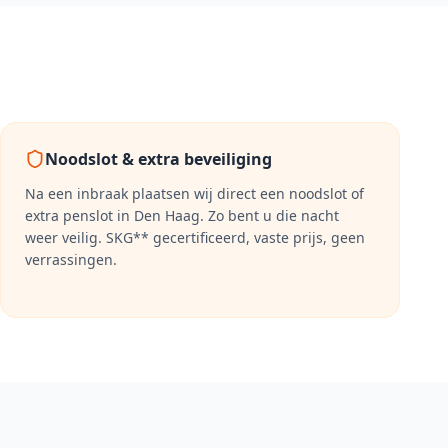
Noodslot & extra beveiliging
Na een inbraak plaatsen wij direct een noodslot of
extra penslot in
Den Haag
. Zo bent u die nacht
weer veilig. SKG** gecertificeerd, vaste prijs, geen
verrassingen.