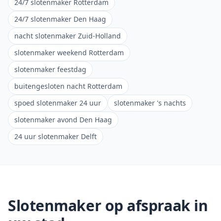
24/7 slotenmaker Rotterdam
24/7 slotenmaker Den Haag
nacht slotenmaker Zuid-Holland
slotenmaker weekend Rotterdam
slotenmaker feestdag
buitengesloten nacht Rotterdam
spoed slotenmaker 24 uur
slotenmaker 's nachts
slotenmaker avond Den Haag
24 uur slotenmaker Delft
Slotenmaker op afspraak in