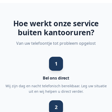
Hoe werkt onze service
buiten kantooruren?
Van uw telefoontje tot probleem opgelost
1
Bel ons direct
Wij zijn dag en nacht telefonisch bereikbaar. Leg uw situatie
uit en wij helpen u direct verder.
2