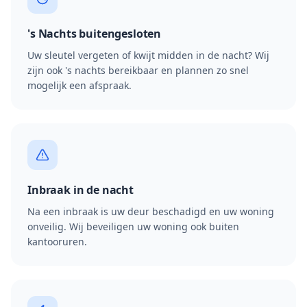
's Nachts buitengesloten
Uw sleutel vergeten of kwijt midden in de nacht? Wij
zijn ook 's nachts bereikbaar en plannen zo snel
mogelijk een afspraak.
Inbraak in de nacht
Na een inbraak is uw deur beschadigd en uw woning
onveilig. Wij beveiligen uw woning ook buiten
kantooruren.