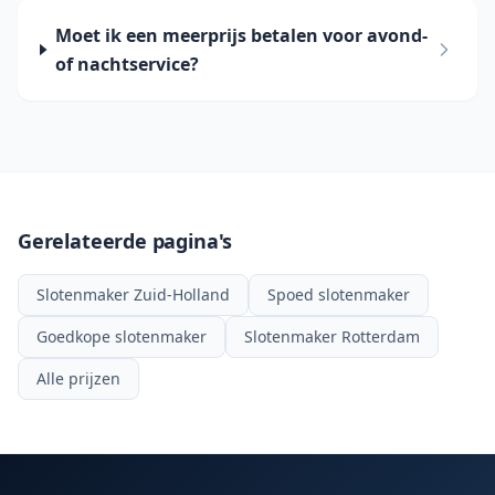
Moet ik een meerprijs betalen voor avond-
of nachtservice?
Gerelateerde pagina's
Slotenmaker Zuid-Holland
Spoed slotenmaker
Goedkope slotenmaker
Slotenmaker Rotterdam
Alle prijzen