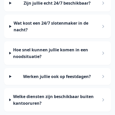
Zijn jullie echt 24/7 beschikbaar?
Wat kost een 24/7 slotenmaker in de
nacht?
Hoe snel kunnen jullie komen in een
noodsituatie?
Werken jullie ook op feestdagen?
Welke diensten zijn beschikbaar buiten
kantooruren?