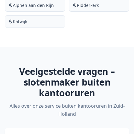
Alphen aan den Rijn
Ridderkerk
Katwijk
Veelgestelde vragen –
slotenmaker buiten
kantooruren
Alles over onze service buiten kantooruren in Zuid-
Holland