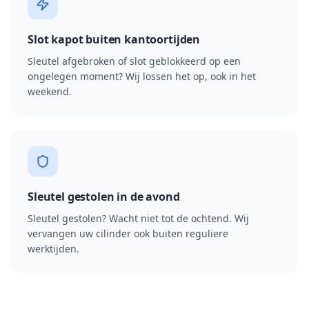
Slot kapot buiten kantoortijden
Sleutel afgebroken of slot geblokkeerd op een
ongelegen moment? Wij lossen het op, ook in het
weekend.
Sleutel gestolen in de avond
Sleutel gestolen? Wacht niet tot de ochtend. Wij
vervangen uw cilinder ook buiten reguliere
werktijden.