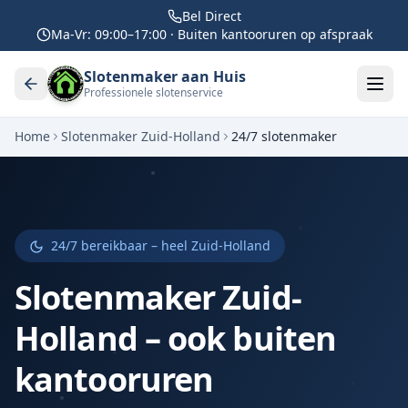
Bel Direct
Ma-Vr: 09:00–17:00 · Buiten kantooruren op afspraak
Slotenmaker aan Huis
Professionele slotenservice
Home
Slotenmaker Zuid-Holland
24/7 slotenmaker
24/7 bereikbaar – heel Zuid-Holland
Slotenmaker Zuid-
Holland – ook buiten
kantooruren