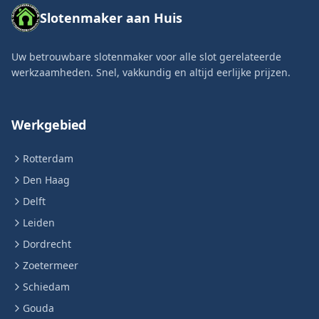
Slotenmaker aan Huis
Uw betrouwbare slotenmaker voor alle slot gerelateerde
werkzaamheden. Snel, vakkundig en altijd eerlijke prijzen.
Werkgebied
Rotterdam
Den Haag
Delft
Leiden
Dordrecht
Zoetermeer
Schiedam
Gouda