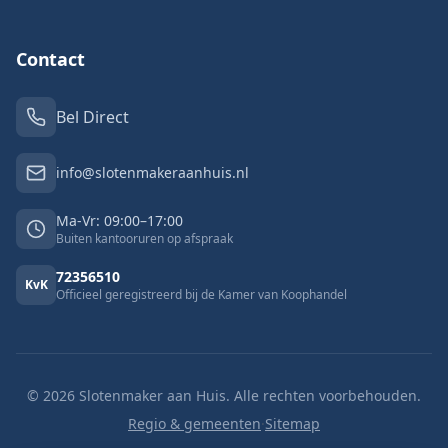
Contact
Bel Direct
info@slotenmakeraanhuis.nl
Ma-Vr: 09:00–17:00
Buiten kantooruren op afspraak
72356510
KvK
Officieel geregistreerd bij de Kamer van Koophandel
©
2026
Slotenmaker aan Huis. Alle rechten voorbehouden.
Regio & gemeenten
·
Sitemap