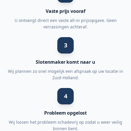
Vaste prijs vooraf
U ontvangt direct een vaste all-in prijsopgave. Geen
verrassingen achteraf.
3
Slotenmaker komt naar u
Wij plannen zo snel mogelijk een afspraak op uw locatie in
Zuid-Holland.
4
Probleem opgelost
Wij lossen het probleem schadevrij op zodat u weer veilig
binnen bent.