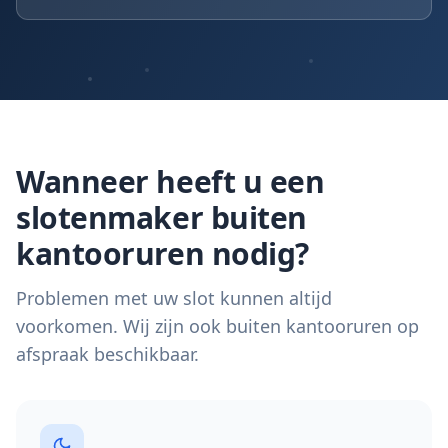
Wanneer heeft u een
slotenmaker buiten
kantooruren nodig?
Problemen met uw slot kunnen altijd
voorkomen. Wij zijn ook buiten kantooruren op
afspraak beschikbaar.