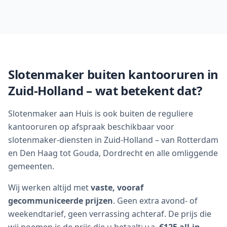
Slotenmaker buiten kantooruren in
Zuid-Holland – wat betekent dat?
Slotenmaker aan Huis is ook buiten de reguliere
kantooruren op afspraak beschikbaar voor
slotenmaker-diensten in Zuid-Holland – van Rotterdam
en Den Haag tot Gouda, Dordrecht en alle omliggende
gemeenten.
Wij werken altijd met
vaste, vooraf
gecommuniceerde prijzen
. Geen extra avond- of
weekendtarief, geen verrassing achteraf. De prijs die