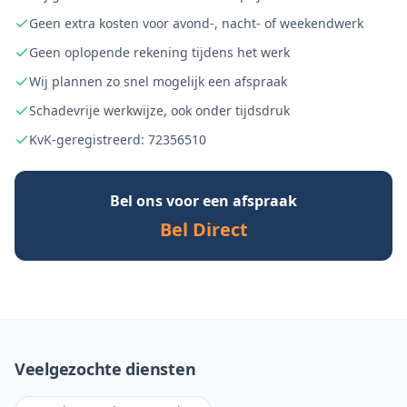
Geen extra kosten voor avond-, nacht- of weekendwerk
Geen oplopende rekening tijdens het werk
Wij plannen zo snel mogelijk een afspraak
Schadevrije werkwijze, ook onder tijdsdruk
KvK-geregistreerd: 72356510
Bel ons voor een afspraak
Bel Direct
Veelgezochte diensten